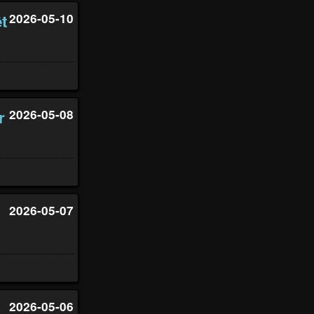
t
2026-05-10
r
2026-05-08
2026-05-07
2026-05-06