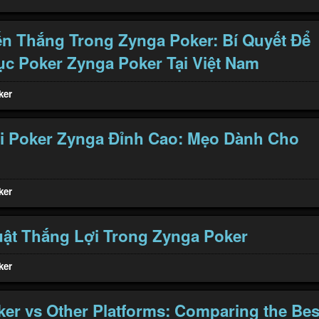
n Thắng Trong Zynga Poker: Bí Quyết Để
c Poker Zynga Poker Tại Việt Nam
ker
i Poker Zynga Đỉnh Cao: Mẹo Dành Cho
ker
ật Thắng Lợi Trong Zynga Poker
ker
er vs Other Platforms: Comparing the Bes