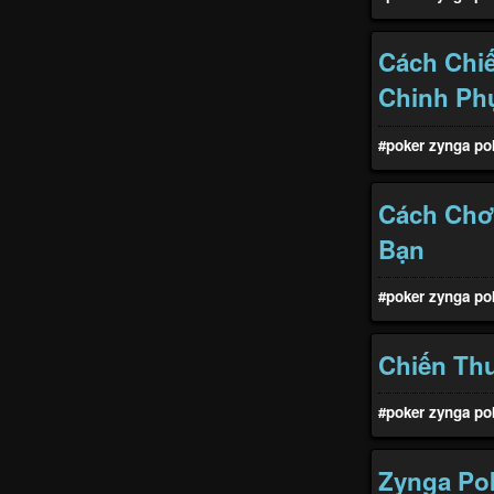
Cách Chiế
Chinh Phụ
#poker zynga po
Cách Chơ
Bạn
#poker zynga po
Chiến Thu
#poker zynga po
Zynga Pok