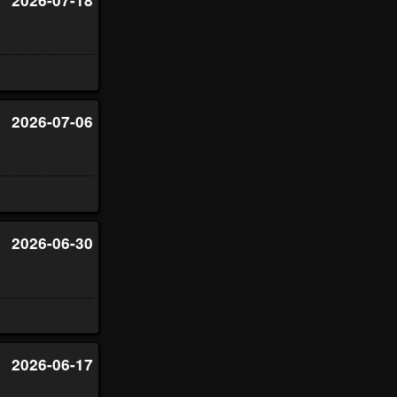
2026-07-06
2026-06-30
2026-06-17