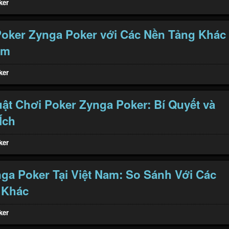
ker
oker Zynga Poker với Các Nền Tảng Khác
am
ker
ật Chơi Poker Zynga Poker: Bí Quyết và
Ích
ker
ga Poker Tại Việt Nam: So Sánh Với Các
 Khác
ker