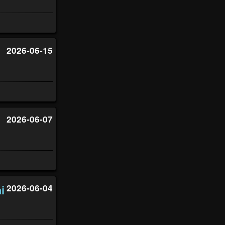
i
2026-06-15
2026-06-07
i
2026-06-04