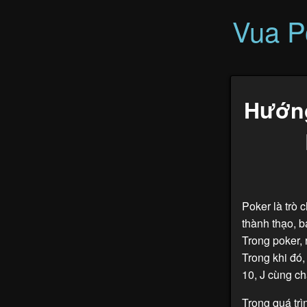
Vua P
Hướng
Poker là trò 
thành thạo, b
Trong poker, 
Trong khi đó, 
10, J cùng ch
Trong quá trì