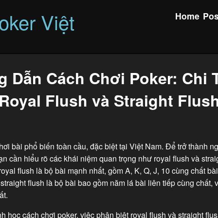
oker Việt
Home
Pos
 Dẫn Cách Chơi Poker: Chi T
Royal Flush và Straight Flus
chơi bài phổ biến toàn cầu, đặc biệt tại Việt Nam. Để trở thành n
ạn cần hiểu rõ các khái niệm quan trọng như royal flush và straig
royal flush là bộ bài mạnh nhất, gồm A, K, Q, J, 10 cùng chất bà
straight flush là bộ bài bao gồm năm lá bài liên tiếp cùng chất, ví
ất.
nh học cách chơi poker, việc phân biệt royal flush và straight flu