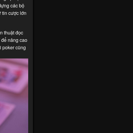
 dựng các bộ
 tin cược lớn
ến thuật đọc
í để nâng cao
ơi poker cũng