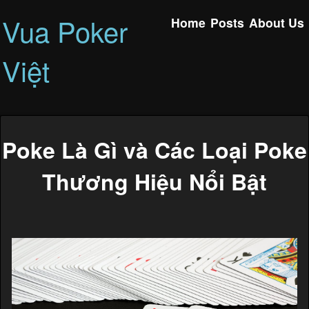
Vua Poker
Home
Posts
About Us
Việt
Poke Là Gì và Các Loại Poke
Thương Hiệu Nổi Bật