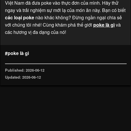
Việt Nam đã đưa poke vào thực đơn của mình. Hãy thử
ngay và trải nghiệm sự mới lạ của món ăn này. Bạn có biết
các loại poke
nào khác không? Đừng ngần ngại chia sẻ
với chúng tôi nhé! Cùng khám phá thế giới
poke là gì
và
các hương vị đa dạng của nó!
#poke là gì
Published: 2026-06-12
Updated: 2026-06-12