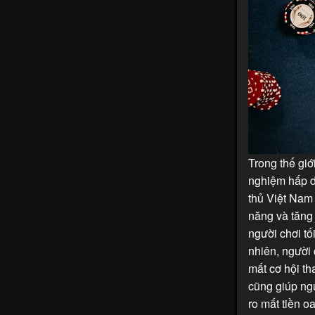
Trong thế giớ
nghiệm hấp d
thủ Việt Nam
năng và tăng
người chơi tố
nhiên, người 
mất cơ hội th
cũng giúp ngư
ro mất tiền oa