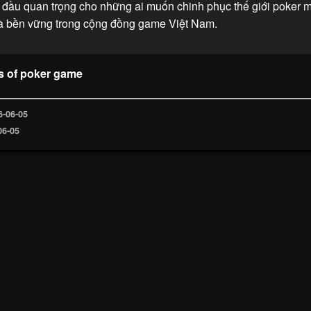
 đầu quan trọng cho những ai muốn chinh phục thế giới poker 
à bền vững trong cộng đồng game Việt Nam.
es of poker game
6-06-05
06-05