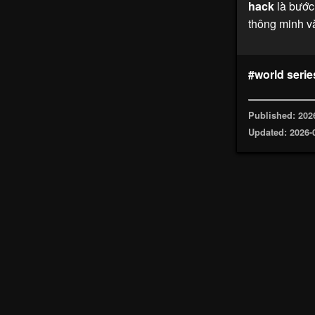
hack
là bước
thông minh v
#world seri
Published: 202
Updated: 2026-