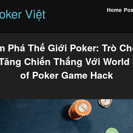
oker Việt
Home
Pos
 Phá Thế Giới Poker: Trò Ch
Tăng Chiến Thắng Với World 
of Poker Game Hack