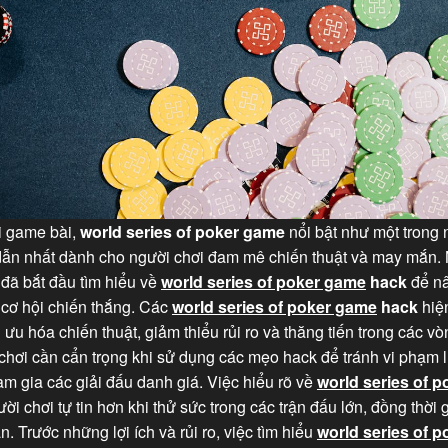
i game bài,
world series of poker game
nổi bật như một trong 
ẫn nhất dành cho người chơi đam mê chiến thuật và may mắn.
 đã bắt đầu tìm hiểu về
world series of poker game
hack
để nâ
 cơ hội chiến thắng. Các
world series of poker game
hack
hiệ
i ưu hóa chiến thuật, giảm thiểu rủi ro và thăng tiến trong các vò
chơi cần cẩn trọng khi sử dụng các mẹo hack để tránh vi phạm l
am gia các giải đấu danh giá. Việc hiểu rõ về
world series of 
ời chơi tự tin hơn khi thử sức trong các trận đấu lớn, đồng thời g
n. Trước những lợi ích và rủi ro, việc tìm hiểu
world series of 