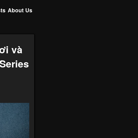
ts
About Us
ơi và
Series