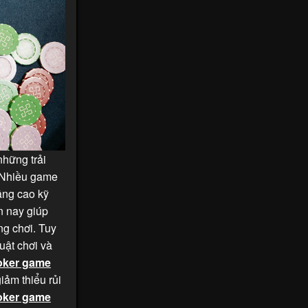
những trải
 Nhiều game
ng cao kỹ
n nay giúp
ng chơi. Tuy
uật chơi và
poker game
iảm thiểu rủi
poker game