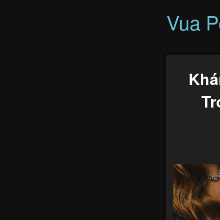
Vua P
Khá
Tr