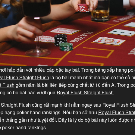
chơi hấp dẫn với nhiều cấp bậc tay bài. Trong bảng xếp hạng po
al Flush Straight Flush
là bộ bài mạnh nhất mà bạn có thể sở 
t Flush
gồm năm lá bài liên tiếp cùng chất từ 10 đến A. Trong p
ông có bộ bài nào vượt qua
Royal Flush Straight Flush
.
 Straight Flush cũng rất mạnh khi nằm ngay sau
Royal Flush St
ếp hạng poker hand rankings. Nếu bạn sở hữu
Royal Flush Stra
n thắng gần như tuyệt đối. Đây là lý do bộ bài này luôn được 
về poker hand rankings.