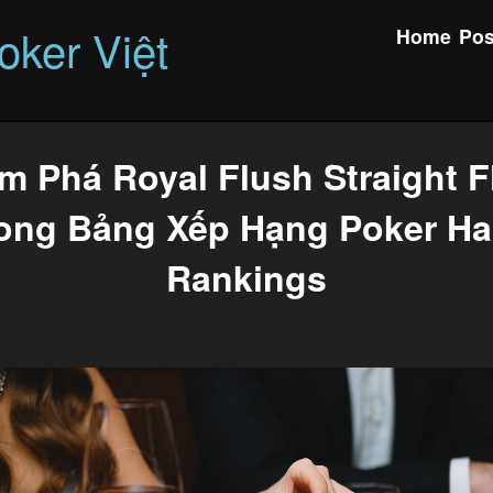
oker Việt
Home
Pos
m Phá Royal Flush Straight F
ong Bảng Xếp Hạng Poker H
Rankings