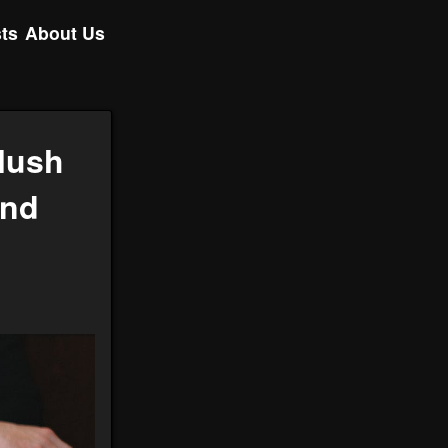
ts
About Us
lush
and