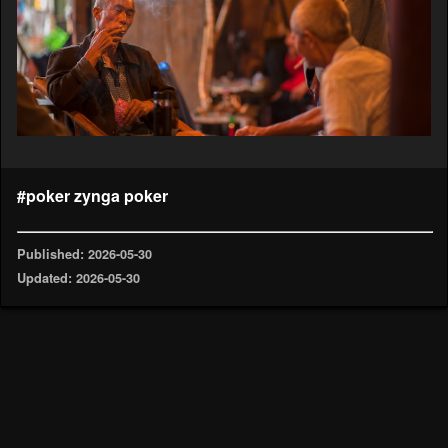
#poker zynga poker
Published: 2026-05-30
Updated: 2026-05-30