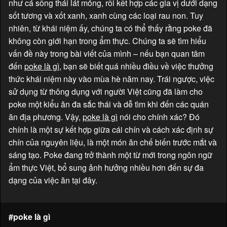
như cá sống thái lát mỏng, rồi kết hợp các gia vị dưới dạng
sốt tương và xốt xanh, xanh cùng các loại rau non. Tuy
nhiên, từ khái niệm ấy, chúng ta có thể thấy rằng poke đã
không còn giới hạn trong ẩm thực. Chúng ta sẽ tìm hiểu
vấn đề này trong bài viết của mình – nếu bạn quan tâm
đến
poke là gì
, bạn sẽ biết quá nhiều điều về việc thưởng
thức khái niệm này vào mùa hè năm nay. Trái ngược, việc
sử dụng từ thông dụng với người Việt cũng đã làm cho
poke một kiểu ăn đa sắc thái và dễ tìm khi đến các quán
ăn địa phương. Vậy,
poke là gì
nói cho chính xác? Đó
chính là một sự kết hợp giữa cái chín và cách xác định sự
chín của nguyên liệu, là một món ăn chế biến trước mắt và
sáng tạo. Poke đang trở thành một từ mới trong ngôn ngữ
ẩm thực Việt, bổ sung ảnh hưởng nhiều hơn đến sự đa
dạng của việc ăn tại đây.
#poke là gì