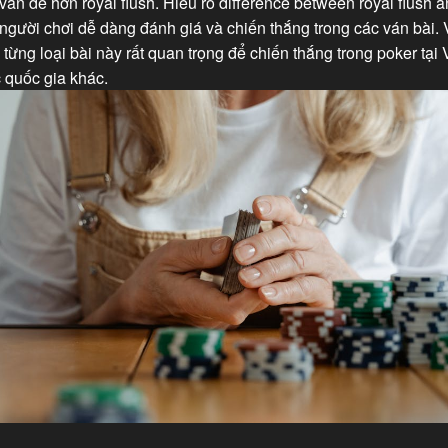
n dễ hơn royal flush. Hiểu rõ difference between royal flush an
 người chơi dễ dàng đánh giá và chiến thắng trong các ván bài. 
từng loại bài này rất quan trọng để chiến thắng trong poker tại
 quốc gia khác.