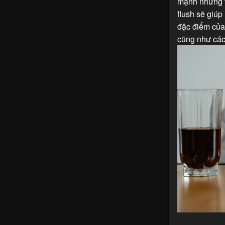
mạnh nhưng vẫ
flush sẽ giúp
đặc điểm của 
cũng như các