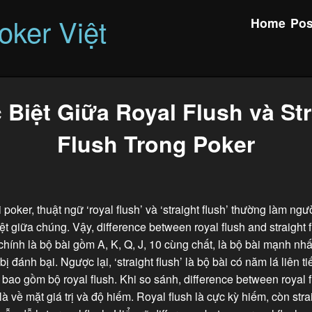
oker Việt
Home
Pos
 Biệt Giữa Royal Flush và Str
Flush Trong Poker
 poker, thuật ngữ ‘royal flush’ và ‘straight flush’ thường làm ngườ
ệt giữa chúng. Vậy, difference between royal flush and straight f
 chính là bộ bài gồm A, K, Q, J, 10 cùng chất, là bộ bài mạnh nhấ
ị đánh bại. Ngược lại, ‘straight flush’ là bộ bài có năm lá liên t
ao gồm bộ royal flush. Khi so sánh, difference between royal 
 là về mặt giá trị và độ hiếm. Royal flush là cực kỳ hiếm, còn stra