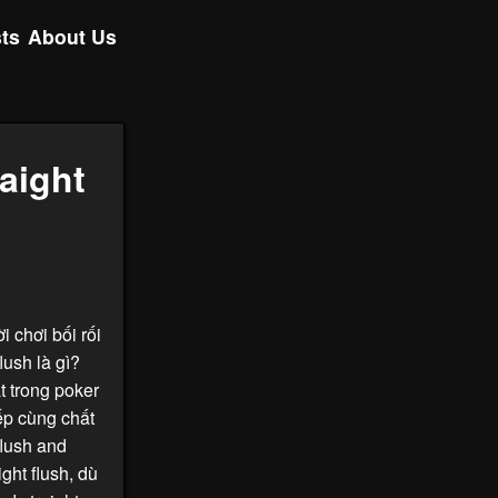
ts
About Us
aight
i chơi bối rối
lush là gì?
t trong poker
iếp cùng chất
flush and
ight flush, dù