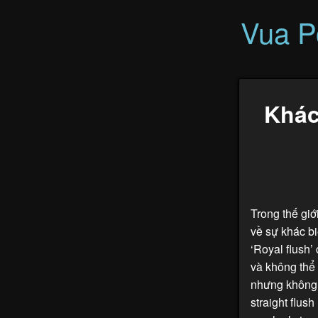
Vua P
Khác
Trong thế giới
về sự khác bi
‘Royal flush’
và không thể b
nhưng không b
straight flush