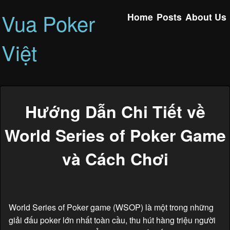
Vua Poker
Home
Posts
About Us
Việt
Hướng Dẫn Chi Tiết về
World Series of Poker Game
và Cách Chơi
World Series of Poker game (WSOP) là một trong những
giải đấu poker lớn nhất toàn cầu, thu hút hàng triệu người