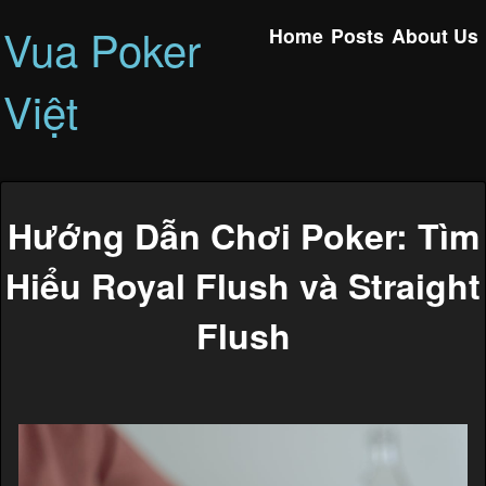
Vua Poker
Home
Posts
About Us
Việt
Hướng Dẫn Chơi Poker: Tìm
Hiểu Royal Flush và Straight
Flush