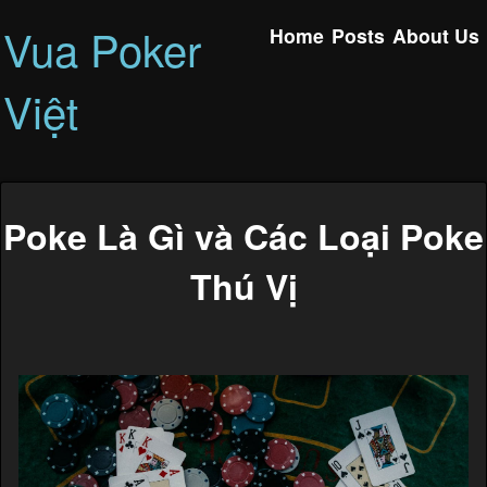
Vua Poker
Home
Posts
About Us
Việt
Poke Là Gì và Các Loại Poke
Thú Vị