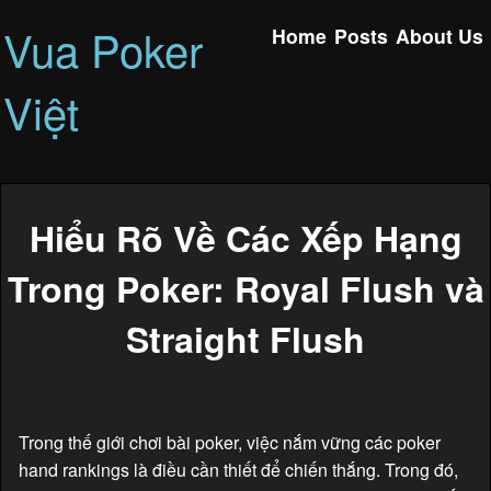
Vua Poker
Home
Posts
About Us
Việt
Hiểu Rõ Về Các Xếp Hạng
Trong Poker: Royal Flush và
Straight Flush
Trong thế giới chơi bài poker, việc nắm vững các poker
hand rankings là điều cần thiết để chiến thắng. Trong đó,