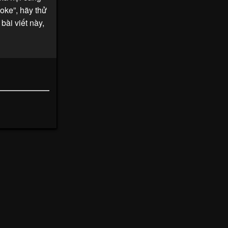
oke”, hãy thử
bài viết này,