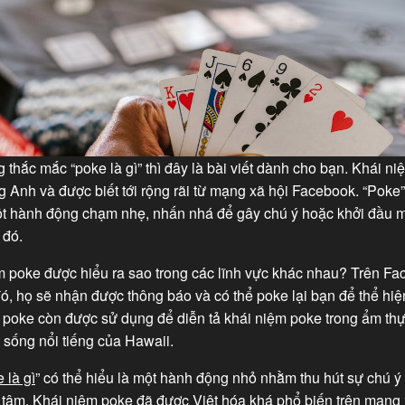
thắc mắc “poke là gì” thì đây là bài viết dành cho bạn. Khái ni
g Anh và được biết tới rộng rãi từ mạng xã hội Facebook. “Poke
t hành động chạm nhẹ, nhấn nhá để gây chú ý hoặc khởi đầu m
 đó.
m poke được hiểu ra sao trong các lĩnh vực khác nhau? Trên Fa
ó, họ sẽ nhận được thông báo và có thể poke lại bạn để thể hi
, poke còn được sử dụng để diễn tả khái niệm poke trong ẩm thực
 sống nổi tiếng của Hawaii.
 là gì
” có thể hiểu là một hành động nhỏ nhằm thu hút sự chú ý
 tâm. Khái niệm poke đã được Việt hóa khá phổ biến trên mạng 