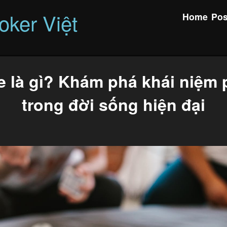
oker Việt
Home
Pos
e là gì? Khám phá khái niệm 
trong đời sống hiện đại