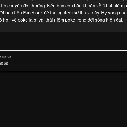
 trò chuyện đời thường. Nếu bạn còn băn khoăn về “khái niệm p
i bạn trên Facebook để trải nghiệm sự thú vị này. Hy vọng qua 
rõ hơn về
poke là gì
và khái niệm poke trong đời sống hiện đại.
6-05-25
05-25