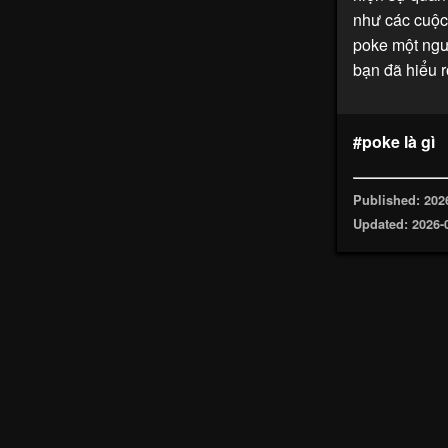
như các cuộc
poke một ngườ
bạn đã hiểu 
#poke là gì
Published: 202
Updated: 2026-