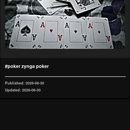
#poker zynga poker
Published: 2026-06-30
Updated: 2026-06-30