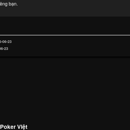
iêng bạn.
6-06-23
06-23
Poker Việt