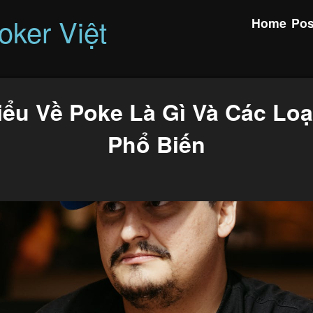
oker Việt
Home
Pos
iểu Về Poke Là Gì Và Các Loạ
Phổ Biến